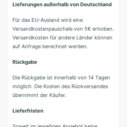
Lieferungen außerhalb von Deutschland
Für das EU-Ausland wird eine
Versandkostenpauschale von 5€ erhoben.
Versandkosten für andere Länder können
auf Anfrage berechnet werden.
Rückgabe
Die Rückgabe ist innerhalb von 14 Tagen
möglich. Die Kosten des Rückversandes
übernimmt der Käufer.
Lieferfristen
Soweit im jeweiligen Angebot keine