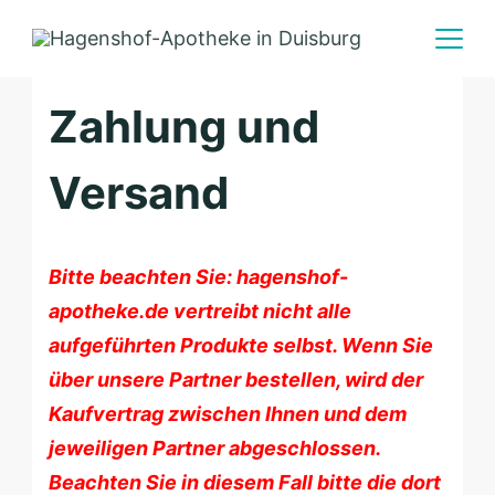
Skip
to
content
Zahlung und
Versand
Bitte beachten Sie: hagenshof-
apotheke.de vertreibt nicht alle
aufgeführten Produkte selbst. Wenn Sie
über unsere Partner bestellen, wird der
Kaufvertrag zwischen Ihnen und dem
jeweiligen Partner abgeschlossen.
Beachten Sie in diesem Fall bitte die dort