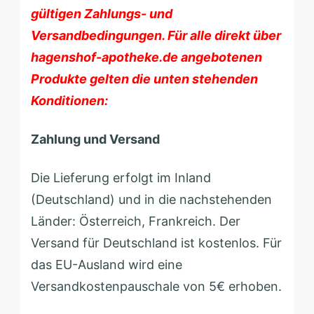
gültigen Zahlungs- und
Versandbedingungen. Für alle direkt über
hagenshof-apotheke.de angebotenen
Produkte gelten die unten stehenden
Konditionen:
Zahlung und Versand
Die Lieferung erfolgt im Inland
(Deutschland) und in die nachstehenden
Länder: Österreich, Frankreich. Der
Versand für Deutschland ist kostenlos. Für
das EU-Ausland wird eine
Versandkostenpauschale von 5€ erhoben.