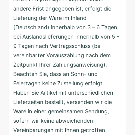
andere Frist angegeben ist, erfolgt die
Lieferung der Ware im Inland
(Deutschland) innerhalb von 3 – 6 Tagen,
bei Auslandslieferungen innerhalb von 5 –
9 Tagen nach Vertragsschluss (bei
vereinbarter Vorauszahlung nach dem
Zeitpunkt Ihrer Zahlungsanweisung).
Beachten Sie, dass an Sonn- und
Feiertagen keine Zustellung erfolgt.
Haben Sie Artikel mit unterschiedlichen
Lieferzeiten bestellt, versenden wir die
Ware in einer gemeinsamen Sendung,
sofern wir keine abweichenden
Vereinbarungen mit Ihnen getroffen